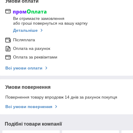
Умови оплати
Ви отримаєте замовлення
або гроші повернуться на вашу картку
Детальніше
Післяплата
Оплата на рахунок
Оплата за реквізитами
Всі умови оплати
Умови повернення
Повернення товару впродовж 14 днів за рахунок покупця
Всі умови повернення
Подібні товари компанії