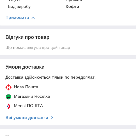
Вид виробу
Кофта
Приховати
Відгуки про товар
Ще немає відгуків про цей товар
Умови доставки
Доставка здійснюється тільки по передоплаті.
Нова Пошта
Магазини Rozetka
Meest ПОШТА
Всі умови доставки