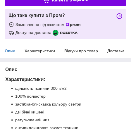
Що таке купити з Пром?
Замовлення під захистом
Доступна доставка
Опис
Характеристики
Відгуки про товар
Доставка
Опис
Характеристики:
щільність тканини 300 г/м2
100% поліестер
застібка-блискавка кольору светри
дві бічні кишені
регульований низ
антипиллинговая захист тканини