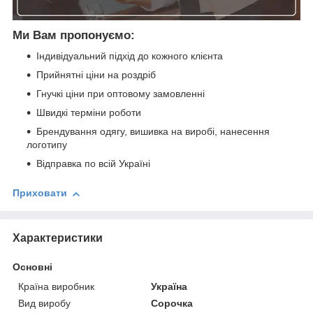
Ми Вам пропонуємо:
Індивідуальний підхід до кожного клієнта
Прийнятні ціни на роздріб
Гнучкі ціни при оптовому замовленні
Швидкі терміни роботи
Брендування одягу, вишивка на виробі, нанесення
логотипу
Відправка по всій Україні
Приховати
Характеристики
Основні
Країна виробник
Україна
Вид виробу
Сорочка