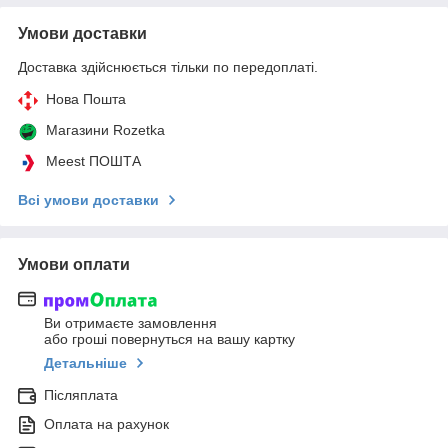
Умови доставки
Доставка здійснюється тільки по передоплаті.
Нова Пошта
Магазини Rozetka
Meest ПОШТА
Всі умови доставки
Умови оплати
Ви отримаєте замовлення
або гроші повернуться на вашу картку
Детальніше
Післяплата
Оплата на рахунок