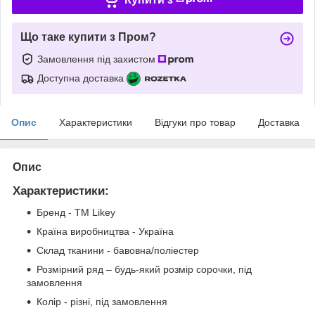
Що таке купити з Пром?
Замовлення під захистом
Доступна доставка
Опис
Характеристики
Відгуки про товар
Доставка
Опис
Характеристики:
Бренд - ТМ Likey
Країна виробництва - Україна
Склад тканини - бавовна/поліестер
Розмірний ряд – будь-який розмір сорочки, під
замовлення
Колір - різні, під замовлення