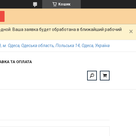
Кошик
одной. Ваша заявка будет обработана в ближайший рабочий
, м. Одеса, Одеська область, Польська 14, Одеса, Україна
АВКА ТА ОПЛАТА