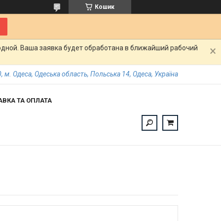
Кошик
одной. Ваша заявка будет обработана в ближайший рабочий
, м. Одеса, Одеська область, Польська 14, Одеса, Україна
АВКА ТА ОПЛАТА