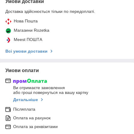
Умови доставки
Доставка здійснюється тільки по передоплаті.
Нова Пошта
Магазини Rozetka
Meest ПОШТА
Всі умови доставки
Умови оплати
Ви отримаєте замовлення
або гроші повернуться на вашу картку
Детальніше
Післяплата
Оплата на рахунок
Оплата за реквізитами