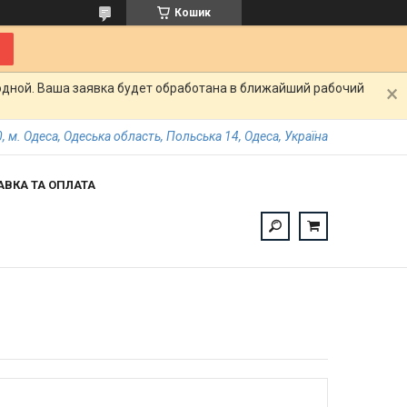
Кошик
одной. Ваша заявка будет обработана в ближайший рабочий
, м. Одеса, Одеська область, Польська 14, Одеса, Україна
АВКА ТА ОПЛАТА