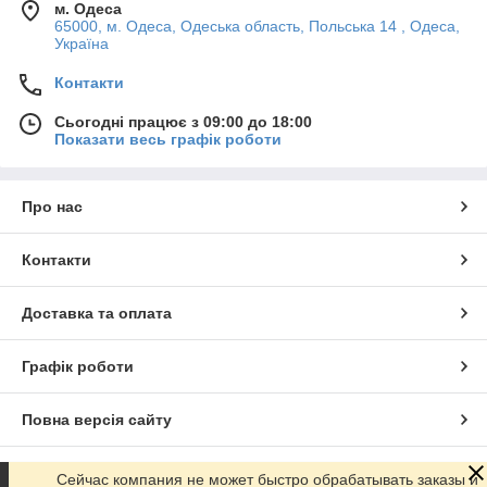
м. Одеса
65000, м. Одеса, Одеська область, Польська 14 , Одеса,
Україна
Контакти
Сьогодні працює з 09:00 до 18:00
Показати весь графік роботи
Про нас
Контакти
Доставка та оплата
Графік роботи
Повна версія сайту
Сайт створено на маркетплейсі
Prom.ua
Сейчас компания не может быстро обрабатывать заказы и