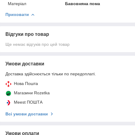
Матеріал
Бавовняна пома
Приховати
Відгуки про товар
Ще немає відгуків про цей товар
Умови доставки
Доставка здійснюється тільки по передоплаті.
Нова Пошта
Магазини Rozetka
Meest ПОШТА
Всі умови доставки
Умови оплати