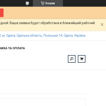
Кошик
одной. Ваша заявка будет обработана в ближайший рабочий
, м. Одеса, Одеська область, Польська 14, Одеса, Україна
АВКА ТА ОПЛАТА