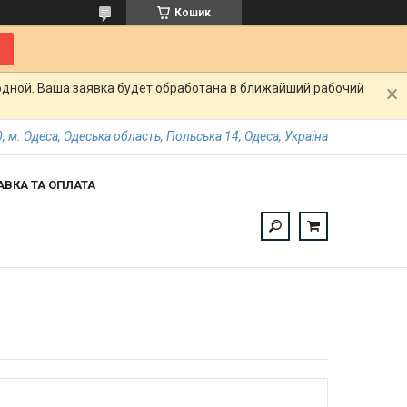
Кошик
одной. Ваша заявка будет обработана в ближайший рабочий
, м. Одеса, Одеська область, Польська 14, Одеса, Україна
АВКА ТА ОПЛАТА