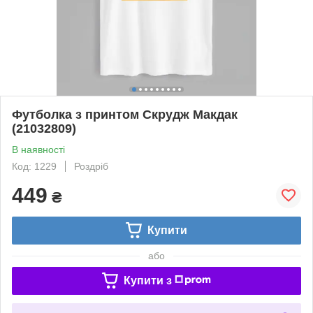
Футболка з принтом Скрудж Макдак
(21032809)
В наявності
Код: 1229
Роздріб
449
₴
Купити
або
Купити з