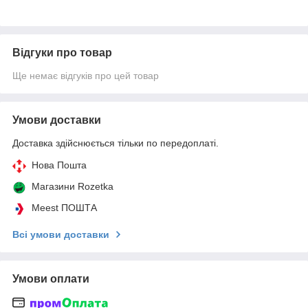
Відгуки про товар
Ще немає відгуків про цей товар
Умови доставки
Доставка здійснюється тільки по передоплаті.
Нова Пошта
Магазини Rozetka
Meest ПОШТА
Всі умови доставки
Умови оплати