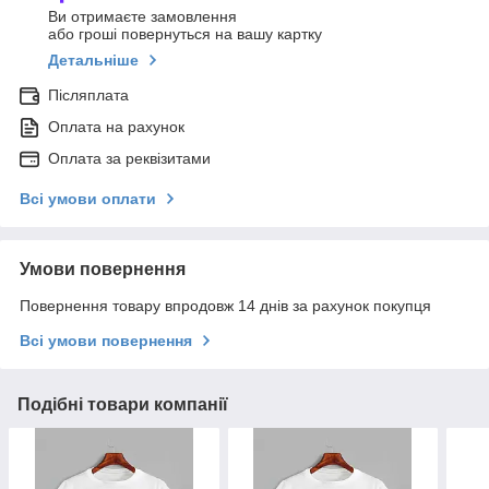
Ви отримаєте замовлення
або гроші повернуться на вашу картку
Детальніше
Післяплата
Оплата на рахунок
Оплата за реквізитами
Всі умови оплати
Умови повернення
Повернення товару впродовж 14 днів за рахунок покупця
Всі умови повернення
Подібні товари компанії