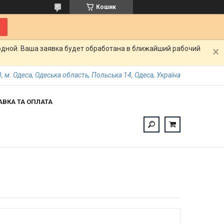
Кошик
одной. Ваша заявка будет обработана в ближайший рабочий
, м. Одеса, Одеська область, Польська 14, Одеса, Україна
АВКА ТА ОПЛАТА