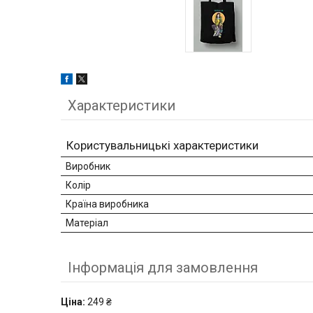
Характеристики
Користувальницькі характеристики
Виробник
Колір
Країна виробника
Матеріал
Інформація для замовлення
Ціна:
249 ₴