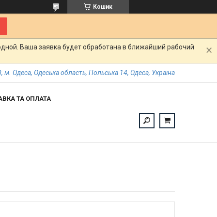
Кошик
одной. Ваша заявка будет обработана в ближайший рабочий
, м. Одеса, Одеська область, Польська 14, Одеса, Україна
АВКА ТА ОПЛАТА