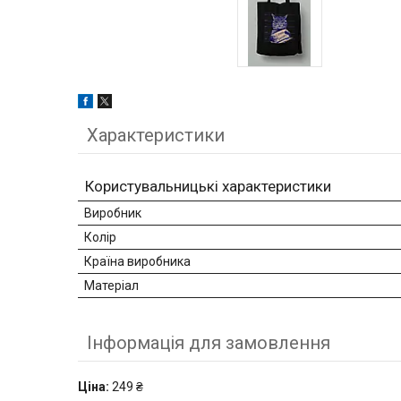
Характеристики
Користувальницькі характеристики
Виробник
Колір
Країна виробника
Матеріал
Інформація для замовлення
Ціна:
249 ₴