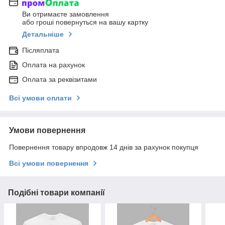
Ви отримаєте замовлення
або гроші повернуться на вашу картку
Детальніше
Післяплата
Оплата на рахунок
Оплата за реквізитами
Всі умови оплати
Умови повернення
Повернення товару впродовж 14 днів за рахунок покупця
Всі умови повернення
Подібні товари компанії