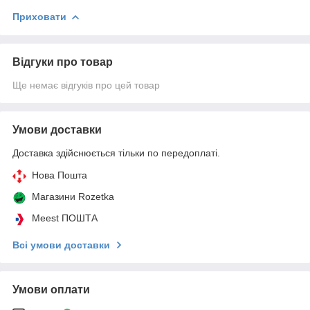
Приховати
Відгуки про товар
Ще немає відгуків про цей товар
Умови доставки
Доставка здійснюється тільки по передоплаті.
Нова Пошта
Магазини Rozetka
Meest ПОШТА
Всі умови доставки
Умови оплати