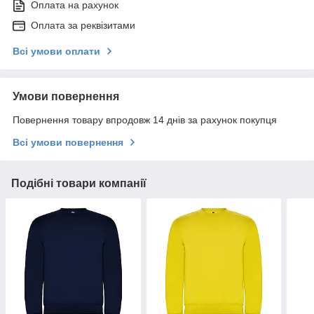
Оплата на рахунок
Оплата за реквізитами
Всі умови оплати
Умови повернення
Повернення товару впродовж 14 днів за рахунок покупця
Всі умови повернення
Подібні товари компанії