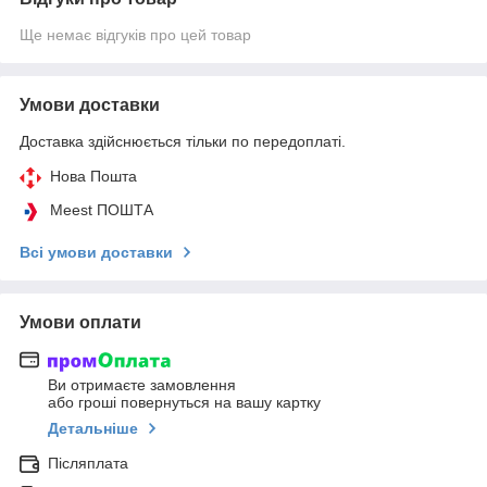
Ще немає відгуків про цей товар
Умови доставки
Доставка здійснюється тільки по передоплаті.
Нова Пошта
Meest ПОШТА
Всі умови доставки
Умови оплати
Ви отримаєте замовлення
або гроші повернуться на вашу картку
Детальніше
Післяплата