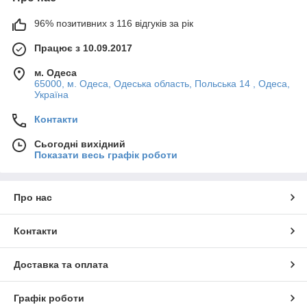
96% позитивних з 116 відгуків за рік
Працює з 10.09.2017
м. Одеса
65000, м. Одеса, Одеська область, Польська 14 , Одеса,
Україна
Контакти
Сьогодні вихідний
Показати весь графік роботи
Про нас
Контакти
Доставка та оплата
Графік роботи