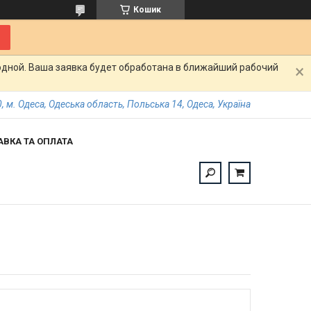
Кошик
одной. Ваша заявка будет обработана в ближайший рабочий
, м. Одеса, Одеська область, Польська 14, Одеса, Україна
АВКА ТА ОПЛАТА