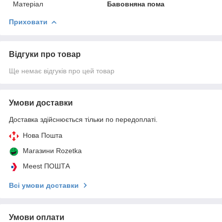
Матеріал
Бавовняна пома
Приховати
Відгуки про товар
Ще немає відгуків про цей товар
Умови доставки
Доставка здійснюється тільки по передоплаті.
Нова Пошта
Магазини Rozetka
Meest ПОШТА
Всі умови доставки
Умови оплати