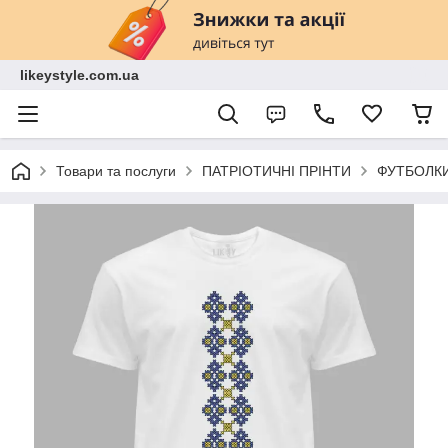
likeystyle.com.ua
Товари та послуги
ПАТРІОТИЧНІ ПРІНТИ
ФУТБОЛК