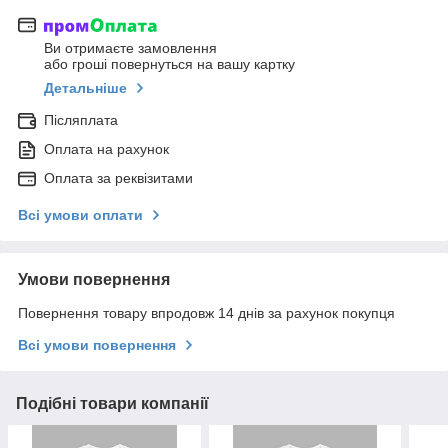
Ви отримаєте замовлення
або гроші повернуться на вашу картку
Детальніше
Післяплата
Оплата на рахунок
Оплата за реквізитами
Всі умови оплати
Умови повернення
Повернення товару впродовж 14 днів за рахунок покупця
Всі умови повернення
Подібні товари компанії