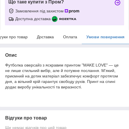
Що таке купити з Пром?
Замовлення під захистом
Доступна доставка
дгуки про товар
Доставка
Оплата
Умови повернення
Опис
Футболка оверсайз з яскравим принтом "MAKE LOVE" — це
не лише стильний вибір, але й потужне послання. М'який,
приємний на дотик матеріал забезпечує комфорт протягом
дня, а вільний крій гарантує свободу рухів. Принт на спині
додає виробу унікальності та виразності.
Відгуки про товар
Ще немає відгуків про цей товар