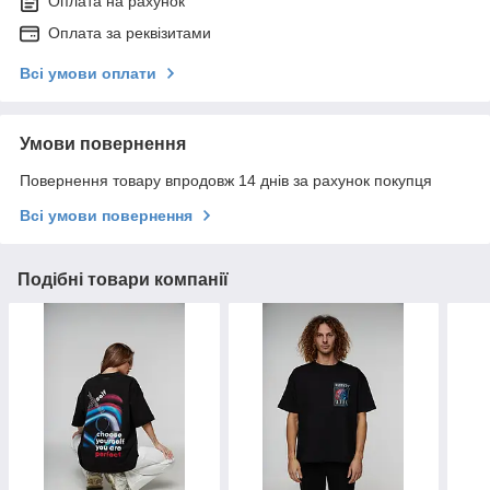
Оплата на рахунок
Оплата за реквізитами
Всі умови оплати
Умови повернення
Повернення товару впродовж 14 днів за рахунок покупця
Всі умови повернення
Подібні товари компанії