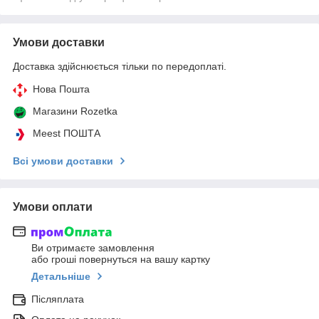
Умови доставки
Доставка здійснюється тільки по передоплаті.
Нова Пошта
Магазини Rozetka
Meest ПОШТА
Всі умови доставки
Умови оплати
Ви отримаєте замовлення
або гроші повернуться на вашу картку
Детальніше
Післяплата