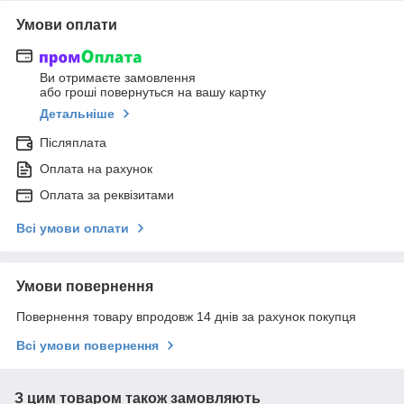
Умови оплати
Ви отримаєте замовлення
або гроші повернуться на вашу картку
Детальніше
Післяплата
Оплата на рахунок
Оплата за реквізитами
Всі умови оплати
Умови повернення
Повернення товару впродовж 14 днів за рахунок покупця
Всі умови повернення
З цим товаром також замовляють