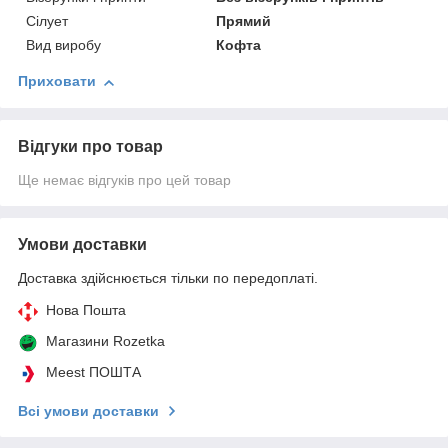
Сілует
Прямий
Вид виробу
Кофта
Приховати
Відгуки про товар
Ще немає відгуків про цей товар
Умови доставки
Доставка здійснюється тільки по передоплаті.
Нова Пошта
Магазини Rozetka
Meest ПОШТА
Всі умови доставки