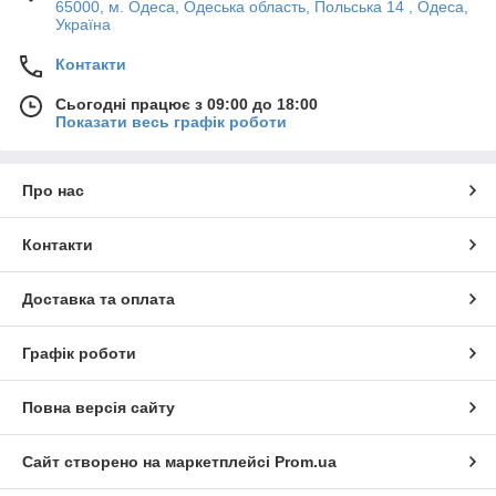
65000, м. Одеса, Одеська область, Польська 14 , Одеса,
Україна
Контакти
Сьогодні працює з 09:00 до 18:00
Показати весь графік роботи
Про нас
Контакти
Доставка та оплата
Графік роботи
Повна версія сайту
Сайт створено на маркетплейсі
Prom.ua