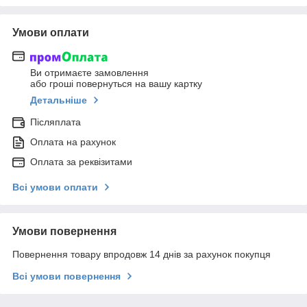
Умови оплати
Ви отримаєте замовлення
або гроші повернуться на вашу картку
Детальніше
Післяплата
Оплата на рахунок
Оплата за реквізитами
Всі умови оплати
Умови повернення
Повернення товару впродовж 14 днів за рахунок покупця
Всі умови повернення