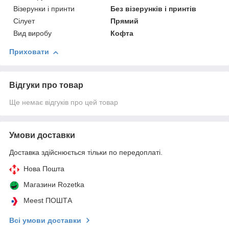
Візерунки і принти
Без візерунків і принтів
Сілует
Прямий
Вид виробу
Кофта
Приховати
Відгуки про товар
Ще немає відгуків про цей товар
Умови доставки
Доставка здійснюється тільки по передоплаті.
Нова Пошта
Магазини Rozetka
Meest ПОШТА
Всі умови доставки