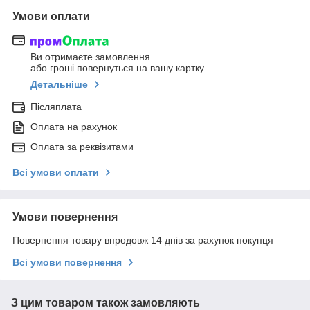
Умови оплати
Ви отримаєте замовлення
або гроші повернуться на вашу картку
Детальніше
Післяплата
Оплата на рахунок
Оплата за реквізитами
Всі умови оплати
Умови повернення
Повернення товару впродовж 14 днів за рахунок покупця
Всі умови повернення
З цим товаром також замовляють