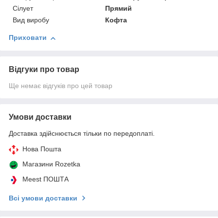
Сілует
Прямий
Вид виробу
Кофта
Приховати
Відгуки про товар
Ще немає відгуків про цей товар
Умови доставки
Доставка здійснюється тільки по передоплаті.
Нова Пошта
Магазини Rozetka
Meest ПОШТА
Всі умови доставки