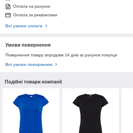
Оплата на рахунок
Оплата за реквізитами
Всі умови оплати
Умови повернення
Повернення товару впродовж 14 днів за рахунок покупця
Всі умови повернення
Подібні товари компанії