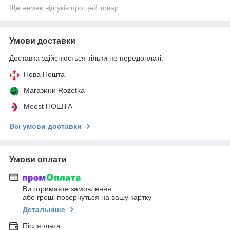
Ще немає відгуків про цей товар
Умови доставки
Доставка здійснюється тільки по передоплаті.
Нова Пошта
Магазини Rozetka
Meest ПОШТА
Всі умови доставки
Умови оплати
Ви отримаєте замовлення
або гроші повернуться на вашу картку
Детальніше
Післяплата