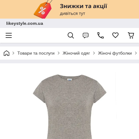
likeystyle.com.ua
Товари та послуги
Жіночий одяг
Жіночі футболки