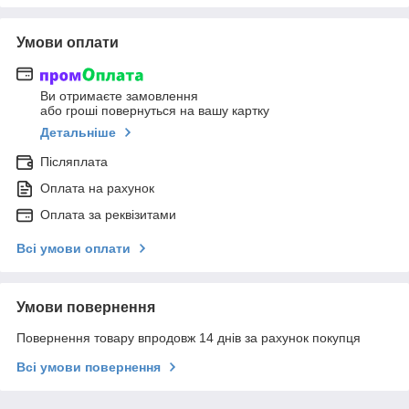
Умови оплати
Ви отримаєте замовлення
або гроші повернуться на вашу картку
Детальніше
Післяплата
Оплата на рахунок
Оплата за реквізитами
Всі умови оплати
Умови повернення
Повернення товару впродовж 14 днів за рахунок покупця
Всі умови повернення