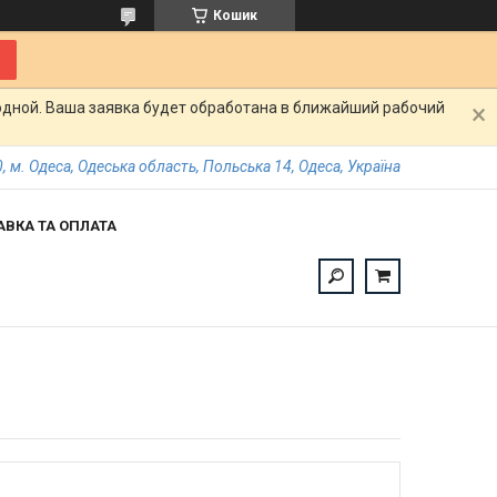
Кошик
одной. Ваша заявка будет обработана в ближайший рабочий
, м. Одеса, Одеська область, Польська 14, Одеса, Україна
АВКА ТА ОПЛАТА