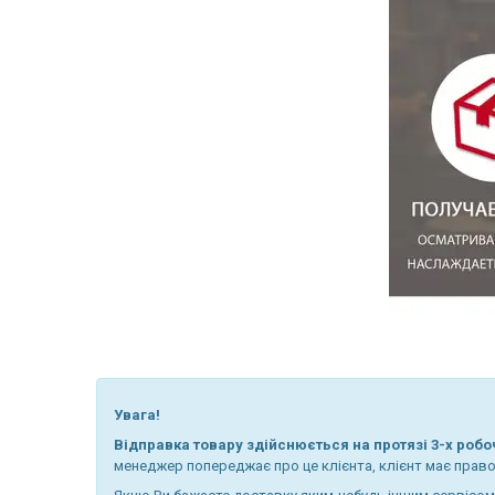
Увага!
Відправка товару здійснюється на протязі 3-х робо
менеджер попереджає про це клієнта, клієнт має право