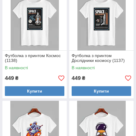
Футболка з принтом Космос
Футболка з принтом
(1138)
Дослідники космосу (1137)
В наявності
В наявності
449
449
₴
₴
Купити
Купити