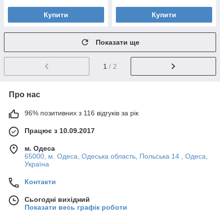
Купити
Купити
Показати ще
1
/ 2
Про нас
96% позитивних з 116 відгуків за рік
Працює з 10.09.2017
м. Одеса
65000, м. Одеса, Одеська область, Польська 14 , Одеса,
Україна
Контакти
Сьогодні вихідний
Показати весь графік роботи