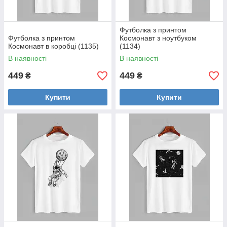
Футболка з принтом
Футболка з принтом
Космонавт з ноутбуком
Космонавт в коробці (1135)
(1134)
В наявності
В наявності
449
449
₴
₴
Купити
Купити