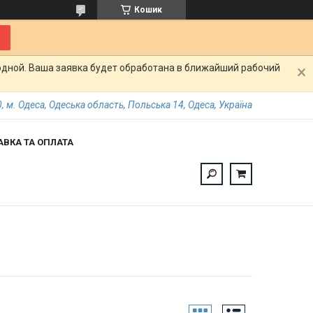
Кошик
одной. Ваша заявка будет обработана в ближайший рабочий
, м. Одеса, Одеська область, Польська 14, Одеса, Україна
АВКА ТА ОПЛАТА