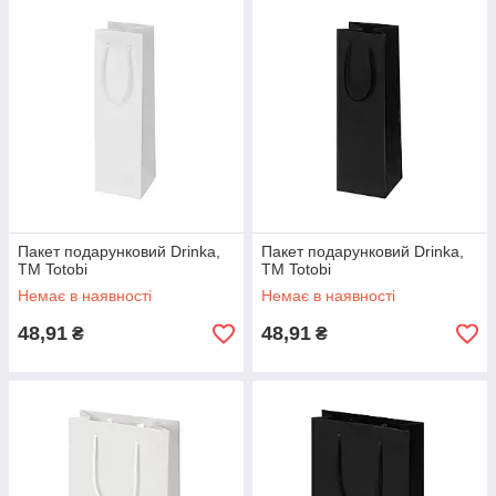
Пакет подарунковий Drinka,
Пакет подарунковий Drinka,
TM Totobi
TM Totobi
Немає в наявності
Немає в наявності
48,91
48,91
₴
₴