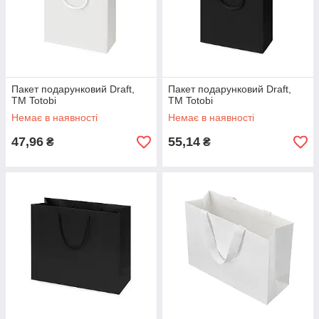
Пакет подарунковий Draft,
Пакет подарунковий Draft,
TM Totobi
TM Totobi
Немає в наявності
Немає в наявності
47,96
55,14
₴
₴