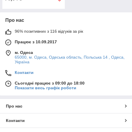
Про нас
96% позитивних з 116 відгуків за рік
Працює з 10.09.2017
м. Одеса
65000, м. Одеса, Одеська область, Польська 14 , Одеса,
Україна
Контакти
Сьогодні працює з 09:00 до 18:00
Показати весь графік роботи
Про нас
Контакти