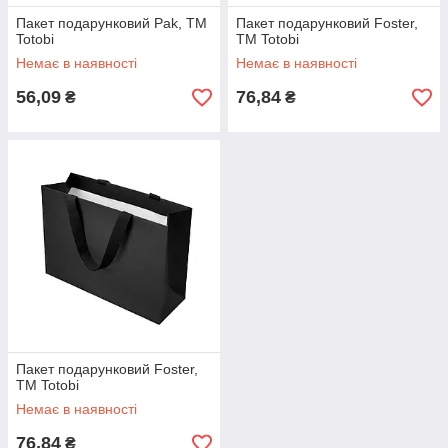
Пакет подарунковий Pak, TM
Пакет подарунковий Foster,
Totobi
TM Totobi
Немає в наявності
Немає в наявності
56,09
76,84
₴
₴
Пакет подарунковий Foster,
TM Totobi
Немає в наявності
76,84
₴