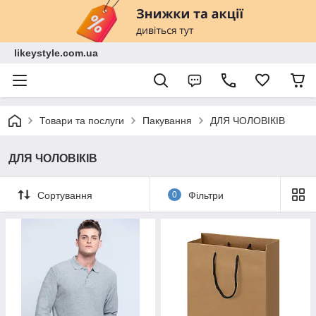
likeystyle.com.ua
Товари та послуги
Пакування
ДЛЯ ЧОЛОВІКІВ
ДЛЯ ЧОЛОВІКІВ
Сортування
0
Фільтри