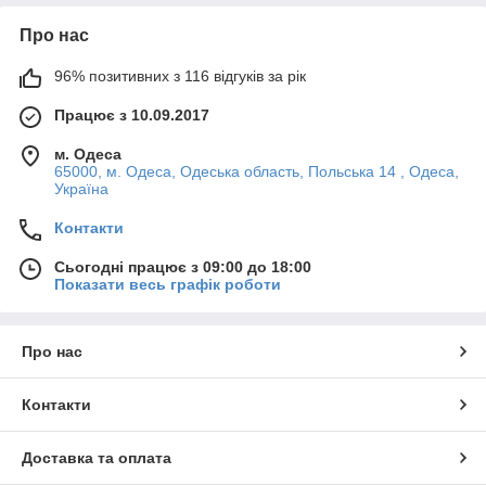
Про нас
96% позитивних з 116 відгуків за рік
Працює з 10.09.2017
м. Одеса
65000, м. Одеса, Одеська область, Польська 14 , Одеса,
Україна
Контакти
Сьогодні працює з 09:00 до 18:00
Показати весь графік роботи
Про нас
Контакти
Доставка та оплата