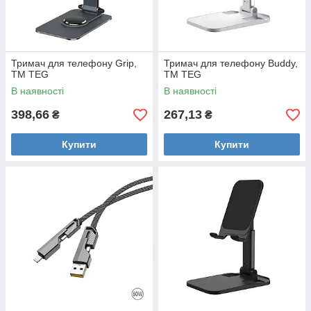
Тримач для телефону Grip,
Тримач для телефону Buddy,
TM TEG
TM TEG
В наявності
В наявності
398,66
267,13
₴
₴
Купити
Купити