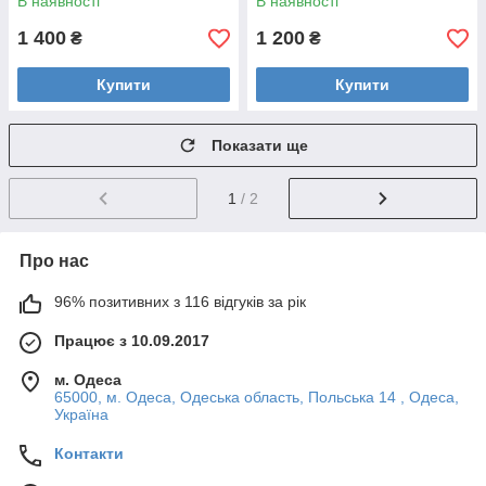
В наявності
В наявності
1 400
1 200
₴
₴
Купити
Купити
Показати ще
1
/ 2
Про нас
96% позитивних з 116 відгуків за рік
Працює з 10.09.2017
м. Одеса
65000, м. Одеса, Одеська область, Польська 14 , Одеса,
Україна
Контакти