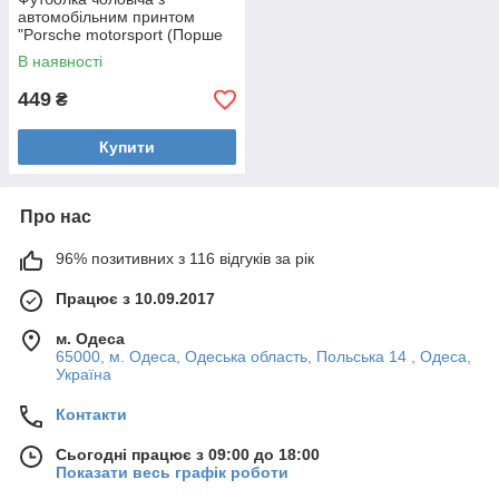
автомобільним принтом
"Porsche motorsport (Порше
моторспорт)" (24012155)
В наявності
449
₴
Купити
Про нас
96% позитивних з 116 відгуків за рік
Працює з 10.09.2017
м. Одеса
65000, м. Одеса, Одеська область, Польська 14 , Одеса,
Україна
Контакти
Сьогодні працює з 09:00 до 18:00
Показати весь графік роботи