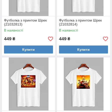
Футболка з принтом Шрек
Футболка з принтом Шрек
(21032813)
(21032814)
В наявності
В наявності
449
449
₴
₴
Купити
Купити