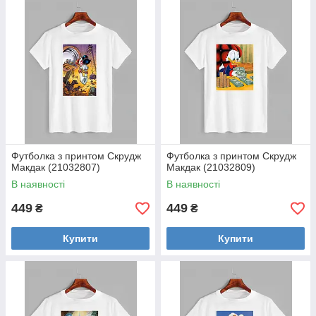
Футболка з принтом Скрудж
Футболка з принтом Скрудж
Макдак (21032807)
Макдак (21032809)
В наявності
В наявності
449
449
₴
₴
Купити
Купити