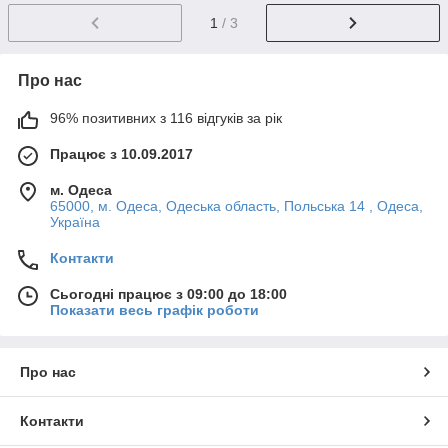
1
/ 3
Про нас
96% позитивних з 116 відгуків за рік
Працює з 10.09.2017
м. Одеса
65000, м. Одеса, Одеська область, Польська 14 , Одеса,
Україна
Контакти
Сьогодні працює з 09:00 до 18:00
Показати весь графік роботи
Про нас
Контакти