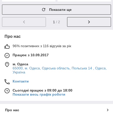
Показати ще
1
/ 2
Про нас
96% позитивних з 116 відгуків за рік
Працює з 10.09.2017
м. Одеса
65000, м. Одеса, Одеська область, Польська 14 , Одеса,
Україна
Контакти
Сьогодні працює з 09:00 до 18:00
Показати весь графік роботи
Про нас